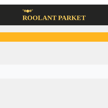
ROOLANT PARKET