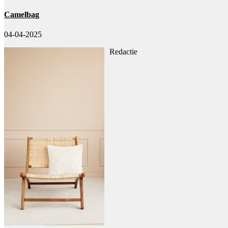
Camelbag
04-04-2025
Redactie