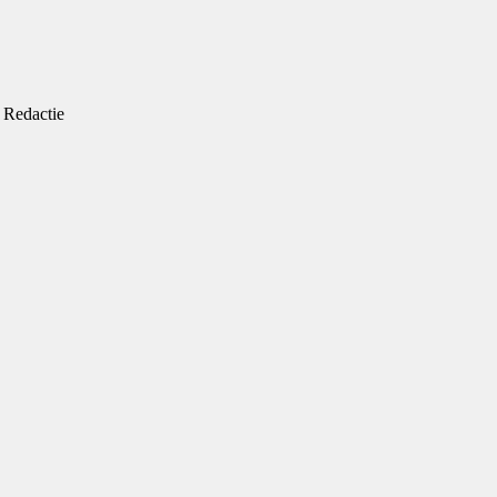
Redactie