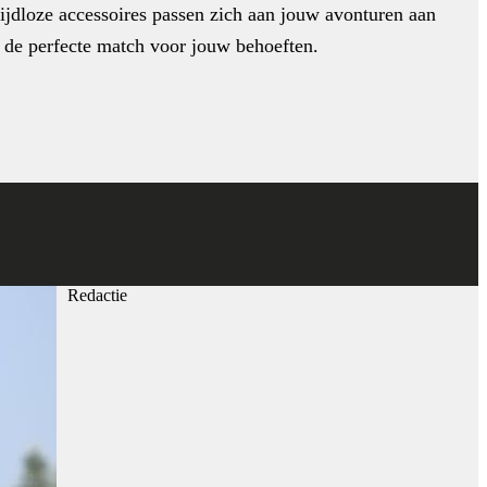
tijdloze accessoires passen zich aan jouw avonturen aan
 de perfecte match voor jouw behoeften.
Redactie